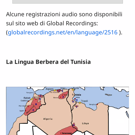
Alcune registrazioni audio sono disponibili
sul sito web di Global Recordings:
(
globalrecordings.net/en/language/2516
).
La Lingua Berbera del Tunisia