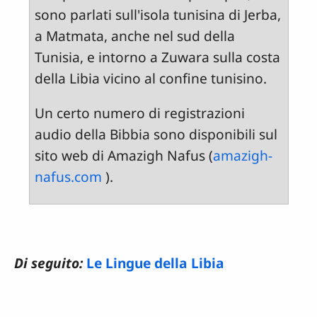
sono parlati sull'isola tunisina di Jerba,
a Matmata, anche nel sud della
Tunisia, e intorno a Zuwara sulla costa
della Libia vicino al confine tunisino.
Un certo numero di registrazioni
audio della Bibbia sono disponibili sul
sito web di Amazigh Nafus (
amazigh-
nafus.com
).
Di seguito:
Le Lingue della Libia