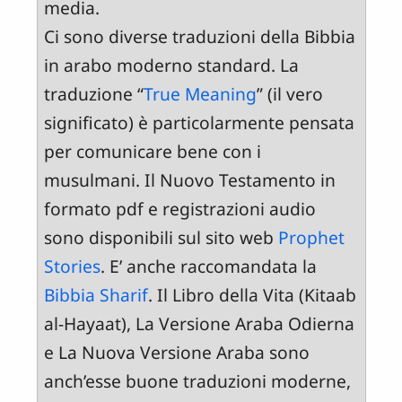
media.
Ci sono diverse traduzioni della Bibbia
in arabo moderno standard. La
traduzione “
True Meaning
” (il vero
significato) è particolarmente pensata
per comunicare bene con i
musulmani. Il Nuovo Testamento in
formato pdf e registrazioni audio
sono disponibili sul sito web
Prophet
Stories
. E’ anche raccomandata la
Bibbia Sharif
. Il Libro della Vita (Kitaab
al-Hayaat), La Versione Araba Odierna
e La Nuova Versione Araba sono
anch’esse buone traduzioni moderne,