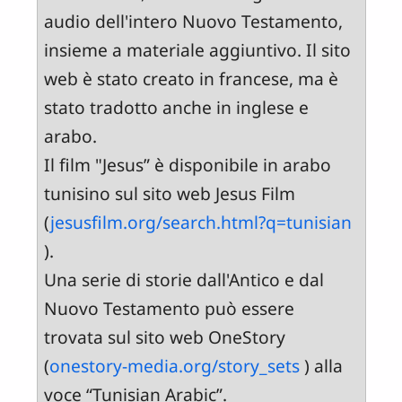
audio dell'intero Nuovo Testamento,
insieme a materiale aggiuntivo. Il sito
web è stato creato in francese, ma è
stato tradotto anche in inglese e
arabo.
Il film "Jesus” è disponibile in arabo
tunisino sul sito web Jesus Film
(
jesusfilm.org/search.html?q=tunisian
).
Una serie di storie dall'Antico e dal
Nuovo Testamento può essere
trovata sul sito web OneStory
(
onestory-media.org/story_sets
) alla
voce “Tunisian Arabic”.