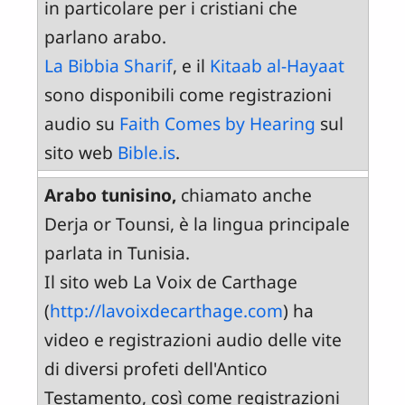
in particolare per i cristiani che
parlano arabo.
La Bibbia Sharif
, e il
Kitaab al-Hayaat
sono disponibili come registrazioni
audio su
Faith Comes by Hearing
sul
sito web
Bible.is
.
Arabo tunisino,
chiamato anche
Derja or Tounsi, è la lingua principale
parlata in Tunisia.
Il sito web La Voix de Carthage
(
http://lavoixdecarthage.com
) ha
video e registrazioni audio delle vite
di diversi profeti dell'Antico
Testamento, così come registrazioni