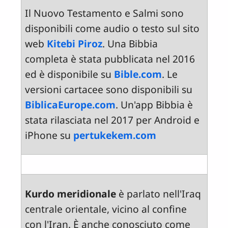
Il Nuovo Testamento e Salmi sono
disponibili come audio o testo sul sito
web
Kitebi Piroz
. Una Bibbia
completa è stata pubblicata nel 2016
ed è disponibile su
Bible.com
. Le
versioni cartacee sono disponibili su
BiblicaEurope.com
. Un'app Bibbia è
stata rilasciata nel 2017 per Android e
iPhone su
pertukekem.com
Kurdo meridionale
è parlato nell'Iraq
centrale orientale, vicino al confine
con l'Iran. È anche conosciuto come