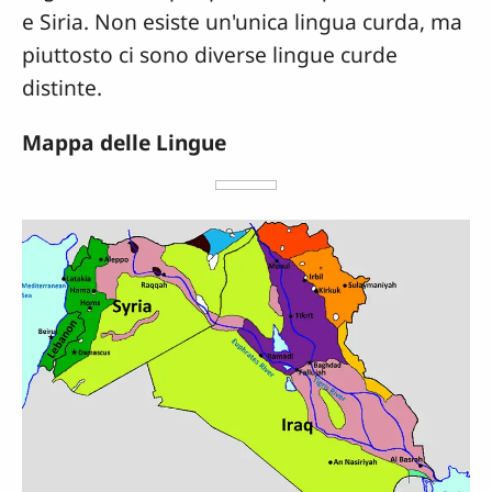
e Siria. Non esiste un'unica lingua curda, ma
piuttosto ci sono diverse lingue curde
distinte.
Mappa delle Lingue