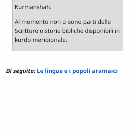
Kurmanshah.
Al momento non ci sono parti delle
Scritture o storie bibliche disponibili in
kurdo meridionale.
Di seguito:
Le lingue e i popoli aramaici