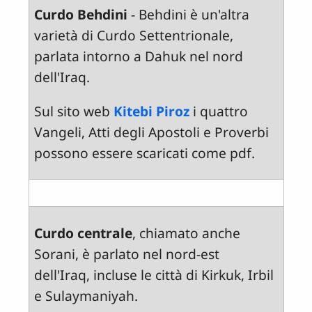
Curdo Behdini
- Behdini è un'altra
varietà di Curdo Settentrionale,
parlata intorno a Dahuk nel nord
dell'Iraq.
Sul sito web
Kitebi Piroz
i quattro
Vangeli, Atti degli Apostoli e Proverbi
possono essere scaricati come pdf.
Curdo centrale
, chiamato anche
Sorani, è parlato nel nord-est
dell'Iraq, incluse le città di Kirkuk, Irbil
e Sulaymaniyah.