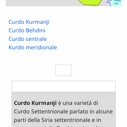
Curdo Kurmanji
Curdo Behdini
Curdo centrale
Kurdo meridionale
Curdo Kurmanji
è una varietà di
Curdo Settentrionale parlato in alcune
parti della Siria settentrionale e in