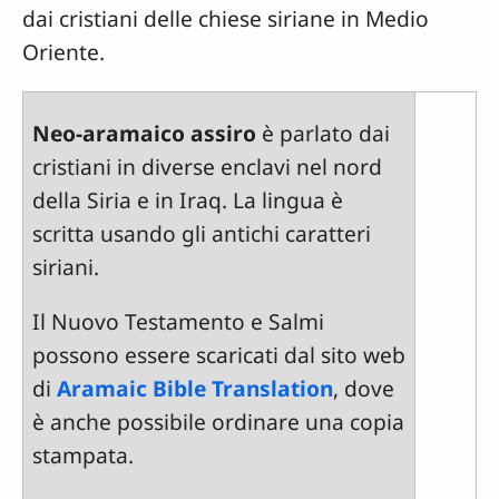
dai cristiani delle chiese siriane in Medio
Oriente.
Neo-aramaico assiro
è parlato dai
cristiani in diverse enclavi nel nord
della Siria e in Iraq. La lingua è
scritta usando gli antichi caratteri
siriani.
Il Nuovo Testamento e Salmi
possono essere scaricati dal sito web
di
Aramaic Bible Translation
, dove
è anche possibile ordinare una copia
stampata.