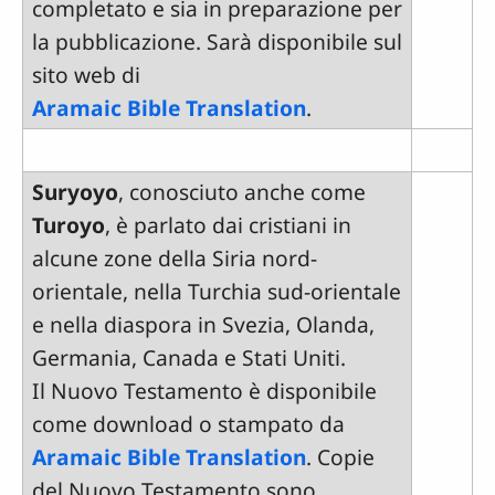
completato e sia in preparazione per
la pubblicazione. Sarà disponibile sul
sito web di
Aramaic Bible Translation
.
Suryoyo
, conosciuto anche come
Turoyo
, è parlato dai cristiani in
alcune zone della Siria nord-
orientale, nella Turchia sud-orientale
e nella diaspora in Svezia, Olanda,
Germania, Canada e Stati Uniti.
Il Nuovo Testamento è disponibile
come download o stampato da
Aramaic Bible Translation
. Copie
del Nuovo Testamento sono