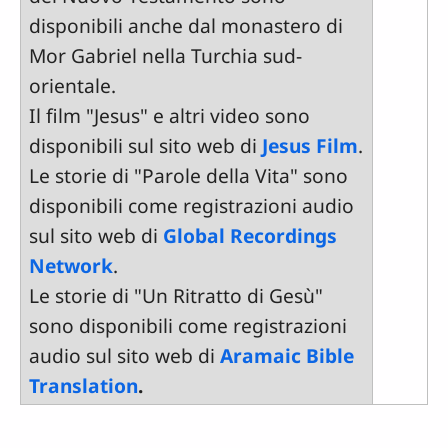
disponibili anche dal monastero di
Mor Gabriel nella Turchia sud-
orientale.
Il film "Jesus" e altri video sono
disponibili sul sito web di
Jesus Film
.
Le storie di "Parole della Vita" sono
disponibili come registrazioni audio
sul sito web di
Global Recordings
Network
.
Le storie di "Un Ritratto di Gesù"
sono disponibili come registrazioni
audio sul sito web di
Aramaic Bible
Translation
.