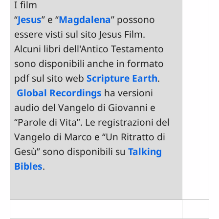
I film
“
Jesus
” e “
Magdalena
” possono
essere visti sul sito Jesus Film.
Alcuni libri dell'Antico Testamento
sono disponibili anche in formato
pdf sul sito web
Scripture Earth
.
Global Recordings
ha versioni
audio del Vangelo di Giovanni e
“Parole di Vita”. Le registrazioni del
Vangelo di Marco e “Un Ritratto di
Gesù” sono disponibili su
Talking
Bibles
.