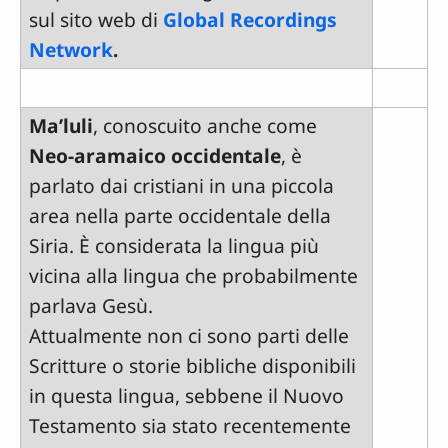
sul sito web di
Global Recordings
Network
.
Ma’luli
, conoscuito anche come
Neo-aramaico occidentale
, è
parlato dai cristiani in una piccola
area nella parte occidentale della
Siria. È considerata la lingua più
vicina alla lingua che probabilmente
parlava Gesù.
Attualmente non ci sono parti delle
Scritture o storie bibliche disponibili
in questa lingua, sebbene il Nuovo
Testamento sia stato recentemente