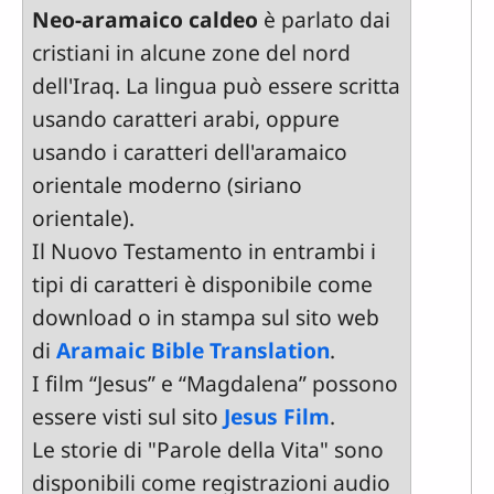
Neo-aramaico caldeo
è parlato dai
cristiani in alcune zone del nord
dell'Iraq. La lingua può essere scritta
usando caratteri arabi, oppure
usando i caratteri dell'aramaico
orientale moderno (siriano
orientale).
Il Nuovo Testamento in entrambi i
tipi di caratteri è disponibile come
download o in stampa sul sito web
di
Aramaic Bible Translation
.
I film “Jesus” e “Magdalena” possono
essere visti sul sito
Jesus Film
.
Le storie di "Parole della Vita" sono
disponibili come registrazioni audio