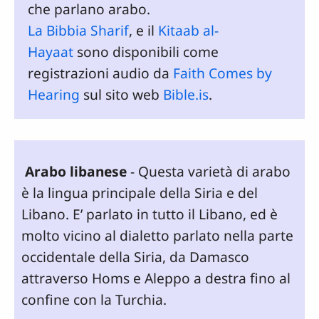
che parlano arabo.
La Bibbia Sharif
, e il
Kitaab al-
Hayaat
sono disponibili come
registrazioni audio da
Faith Comes by
Hearing
sul sito web
Bible.is
.
Arabo libanese
- Questa varietà di arabo
è la lingua principale della Siria e del
Libano. E’ parlato in tutto il Libano, ed è
molto vicino al dialetto parlato nella parte
occidentale della Siria, da Damasco
attraverso Homs e Aleppo a destra fino al
confine con la Turchia.