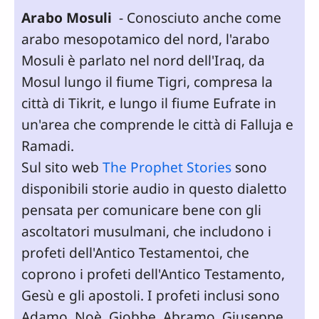
Arabo Mosuli
- Conosciuto anche come
arabo mesopotamico del nord, l'arabo
Mosuli è parlato nel nord dell'Iraq, da
Mosul lungo il fiume Tigri, compresa la
città di Tikrit, e lungo il fiume Eufrate in
un'area che comprende le città di Falluja e
Ramadi.
Sul sito web
The Prophet Stories
sono
disponibili storie audio in questo dialetto
pensata per comunicare bene con gli
ascoltatori musulmani, che includono i
profeti dell'Antico Testamentoi, che
coprono i profeti dell'Antico Testamento,
Gesù e gli apostoli. I profeti inclusi sono
Adamo, Noè, Giobbe, Abramo, Giuseppe,