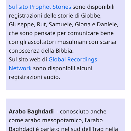
Sul sito Prophet Stories
sono disponibili
registrazioni delle storie di Giobbe,
Giuseppe, Rut, Samuele, Giona e Daniele,
che sono pensate per comunicare bene
con gli ascoltatori musulmani con scarsa
conoscenza della Bibbia.
Sul sito web di
Global Recordings
Network
sono disponibili alcuni
registrazioni audio.
Arabo Baghdadi
- conosciuto anche
come arabo mesopotamico, l'arabo
Baghdadi è parlato nel sud dell'Iraq nella