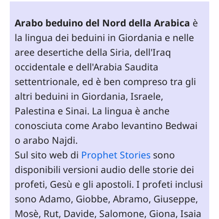
Arabo beduino del Nord della Arabica
è
la lingua dei beduini in Giordania e nelle
aree desertiche della Siria, dell'Iraq
occidentale e dell'Arabia Saudita
settentrionale, ed è ben compreso tra gli
altri beduini in Giordania, Israele,
Palestina e Sinai. La lingua è anche
conosciuta come Arabo levantino Bedwai
o arabo Najdi.
Sul sito web di
Prophet Stories
sono
disponibili versioni audio delle storie dei
profeti, Gesù e gli apostoli. I profeti inclusi
sono Adamo, Giobbe, Abramo, Giuseppe,
Mosè, Rut, Davide, Salomone, Giona, Isaia