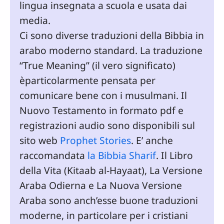
lingua insegnata a scuola e usata dai
media.
Ci sono diverse traduzioni della Bibbia in
arabo moderno standard. La traduzione
“True Meaning” (il vero significato)
èparticolarmente pensata per
comunicare bene con i musulmani. Il
Nuovo Testamento in formato pdf e
registrazioni audio sono disponibili sul
sito web
Prophet Stories
. E’ anche
raccomandata
la Bibbia Sharif
. Il Libro
della Vita (Kitaab al-Hayaat), La Versione
Araba Odierna e La Nuova Versione
Araba sono anch’esse buone traduzioni
moderne, in particolare per i cristiani