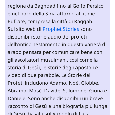
regione da Baghdad fino al Golfo Persico
e nel nord della Siria attorno al fiume
Eufrate, compresa la città di Raqqah.
Sul sito web di
Prophet Stories
sono
disponibili storie audio dei profeti
dell'Antico Testamento in questa varietà di
arabo pensata per comunicare bene con
gli ascoltatori musulmani, così come la
storia di Gesù, le storie degli apostoli e i
video di due parabole. Le Storie dei
Profeti includono Adamo, Noè, Giobbe,
Abramo, Mosè, Davide, Salomone, Giona e
Daniele. Sono anche disponibili un breve
racconto di Gesù e una biografia più lunga
di Gesù, basata sul Vangelo di Luca.