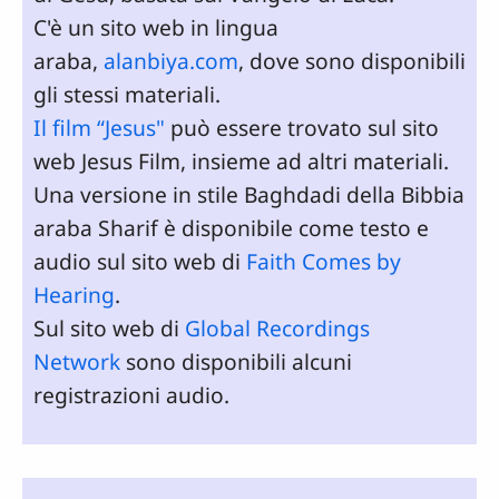
C'è un sito web in lingua
araba,
alanbiya.com
, dove sono disponibili
gli stessi materiali.
Il film “Jesus"
può essere trovato sul sito
web Jesus Film, insieme ad altri materiali.
Una versione in stile Baghdadi della Bibbia
araba Sharif è disponibile come testo e
audio sul sito web di
Faith Comes by
Hearing
.
Sul sito web di
Global Recordings
Network
sono disponibili alcuni
registrazioni audio.