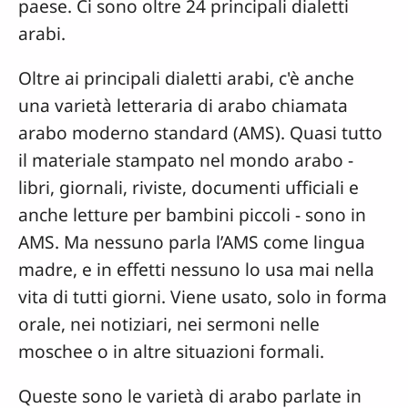
paese. Ci sono oltre 24 principali dialetti
arabi.
Oltre ai principali dialetti arabi, c'è anche
una varietà letteraria di arabo chiamata
arabo moderno standard (AMS). Quasi tutto
il materiale stampato nel mondo arabo -
libri, giornali, riviste, documenti ufficiali e
anche letture per bambini piccoli - sono in
AMS. Ma nessuno parla l’AMS come lingua
madre, e in effetti nessuno lo usa mai nella
vita di tutti giorni. Viene usato, solo in forma
orale, nei notiziari, nei sermoni nelle
moschee o in altre situazioni formali.
Queste sono le varietà di arabo parlate in