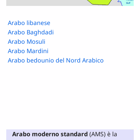
Arabo libanese
Arabo Baghdadi
Arabo Mosuli
Arabo Mardini
Arabo bedounio del Nord Arabico
Arabo moderno standard
(AMS) è la