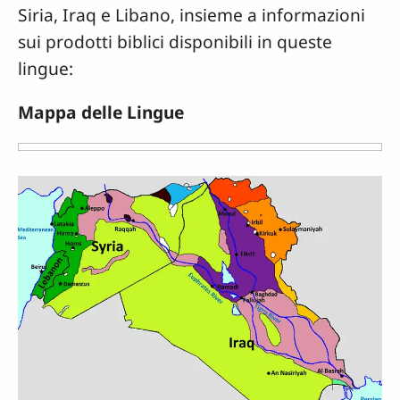
Siria, Iraq e Libano, insieme a informazioni
sui prodotti biblici disponibili in queste
lingue:
Mappa delle Lingue