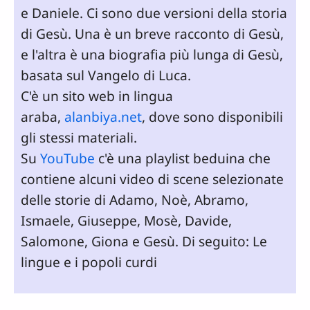
e Daniele. Ci sono due versioni della storia
di Gesù. Una è un breve racconto di Gesù,
e l'altra è una biografia più lunga di Gesù,
basata sul Vangelo di Luca.
C'è un sito web in lingua
araba,
alanbiya.net
, dove sono disponibili
gli stessi materiali.
Su
YouTube
c'è una playlist beduina che
contiene alcuni video di scene selezionate
delle storie di Adamo, Noè, Abramo,
Ismaele, Giuseppe, Mosè, Davide,
Salomone, Giona e Gesù. Di seguito: Le
lingue e i popoli curdi