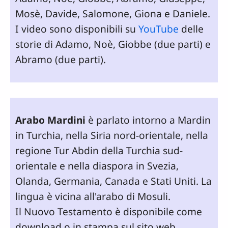
Mosè, Davide, Salomone, Giona e Daniele.
I video sono disponibili su
YouTube
delle
storie di Adamo, Noè, Giobbe (due parti) e
Abramo (due parti).
Arabo Mardini
è parlato intorno a Mardin
in Turchia, nella Siria nord-orientale, nella
regione Tur Abdin della Turchia sud-
orientale e nella diaspora in Svezia,
Olanda, Germania, Canada e Stati Uniti. La
lingua è vicina all'arabo di Mosuli.
Il Nuovo Testamento è disponibile come
download o in stampa sul sito web