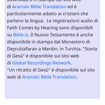
di
Aramaic Bible Translation
ed è
particolarmente adatto ai cristiani che
parlano la lingua. Le registrazioni audio di
Faith Comes by Hearing sono disponibili
su
Bible.is
. Il Nuovo Testamento è anche
disponibile in stampa dal Monastero di
Deyrulzafaran a Mardin, in Turchia. “Storia
di Gesù” è disponibile sul sito web
di
Global Recordings Network
.
"Un ritratto di Gesù" è disponibile sul sito
web di
Aramaic Bible Translation
.