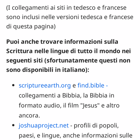
(I collegamenti ai siti in tedesco e francese
sono inclusi nelle versioni tedesca e francese
di questa pagina)
Puoi anche trovare informazioni sulla
Scrittura nelle lingue di tutto il mondo nei
seguenti siti (sfortunatamente questi non
sono disponibili in italiano):
scriptureearth.org
e
find.bible -
collegamenti a Bibbia, la Bibbia in
formato audio, il film "Jesus" e altro
ancora.
joshuaproject.net
- profili di popoli,
paesi, e lingue, anche informazioni sulle