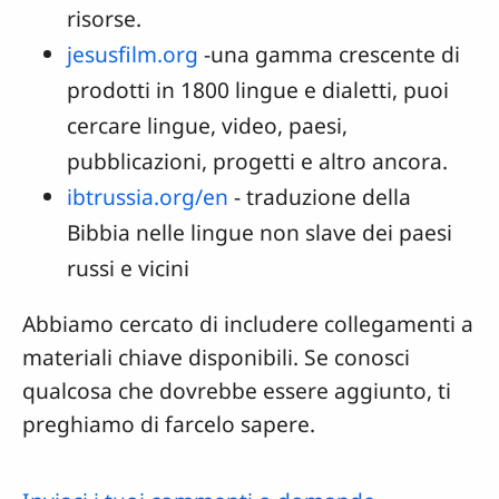
risorse.
jesusfilm.org
-una gamma crescente di
prodotti in 1800 lingue e dialetti, puoi
cercare lingue, video, paesi,
pubblicazioni, progetti e altro ancora.
ibtrussia.org/en
- traduzione della
Bibbia nelle lingue non slave dei paesi
russi e vicini
Abbiamo cercato di includere collegamenti a
materiali chiave disponibili. Se conosci
qualcosa che dovrebbe essere aggiunto, ti
preghiamo di farcelo sapere.