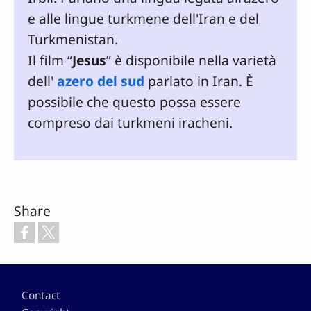
e alle lingue turkmene dell'Iran e del
Turkmenistan.
Il film “
Jesus
” è disponibile nella varietà
dell'
azero del sud
parlato in Iran. È
possibile che questo possa essere
compreso dai turkmeni iracheni.
Share
Footer
Contact