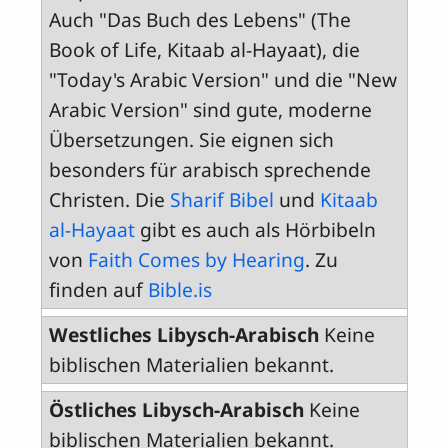
Auch "Das Buch des Lebens" (The
Book of Life, Kitaab al-Hayaat), die
"Today's Arabic Version" und die "New
Arabic Version" sind gute, moderne
Übersetzungen. Sie eignen sich
besonders für arabisch sprechende
Christen. Die
Sharif Bibel
und
Kitaab
al-Hayaat
gibt es auch als Hörbibeln
von
Faith Comes by Hearing
. Zu
finden auf
Bible.is
Westliches Libysch-Arabisch
Keine
biblischen Materialien bekannt.
Östliches Libysch-Arabisch
Keine
biblischen Materialien bekannt.