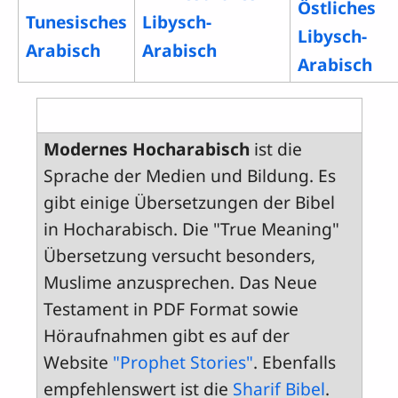
Östliches
Tunesisches
Libysch-
Libysch-
Arabisch
Arabisch
Arabisch
Modernes Hocharabisch
ist die
Sprache der Medien und Bildung. Es
gibt einige Übersetzungen der Bibel
in Hocharabisch. Die "True Meaning"
Übersetzung versucht besonders,
Muslime anzusprechen. Das Neue
Testament in PDF Format sowie
Höraufnahmen gibt es auf der
Website
"Prophet Stories"
. Ebenfalls
empfehlenswert ist die
Sharif Bibel
.