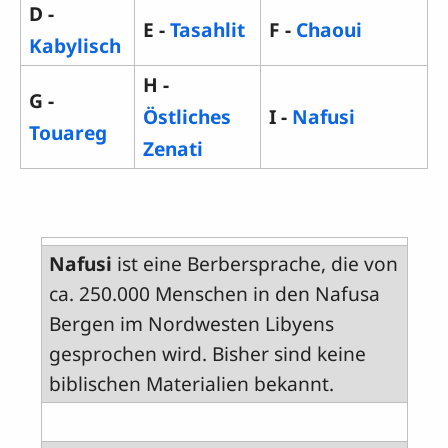
D -
E -
Tasahlit
F -
Chaoui
Kabylisch
H -
G -
Östliches
I -
Nafusi
Touareg
Zenati
Nafusi
ist eine Berbersprache, die von
ca. 250.000 Menschen in den Nafusa
Bergen im Nordwesten Libyens
gesprochen wird. Bisher sind keine
biblischen Materialien bekannt.