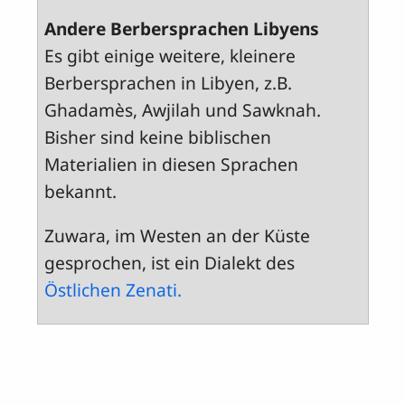
Andere Berbersprachen Libyens
Es gibt einige weitere, kleinere
Berbersprachen in Libyen, z.B.
Ghadamès, Awjilah und Sawknah.
Bisher sind keine biblischen
Materialien in diesen Sprachen
bekannt.
Zuwara, im Westen an der Küste
gesprochen, ist ein Dialekt des
Östlichen Zenati.