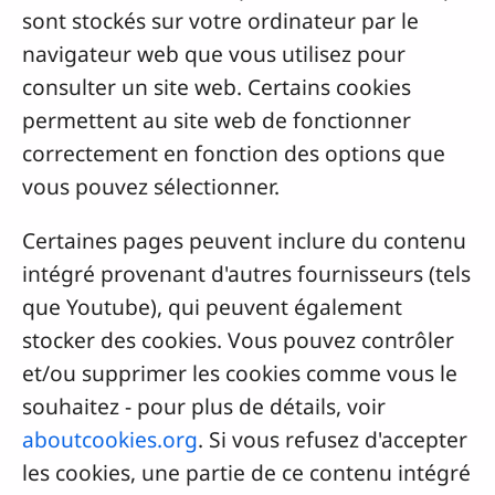
sont stockés sur votre ordinateur par le
navigateur web que vous utilisez pour
consulter un site web. Certains cookies
permettent au site web de fonctionner
correctement en fonction des options que
vous pouvez sélectionner.
Certaines pages peuvent inclure du contenu
intégré provenant d'autres fournisseurs (tels
que Youtube), qui peuvent également
stocker des cookies. Vous pouvez contrôler
et/ou supprimer les cookies comme vous le
souhaitez - pour plus de détails, voir
aboutcookies.org
. Si vous refusez d'accepter
les cookies, une partie de ce contenu intégré