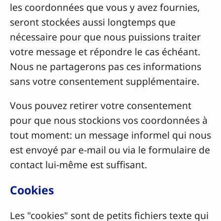
les coordonnées que vous y avez fournies,
seront stockées aussi longtemps que
nécessaire pour que nous puissions traiter
votre message et répondre le cas échéant.
Nous ne partagerons pas ces informations
sans votre consentement supplémentaire.
Vous pouvez retirer votre consentement
pour que nous stockions vos coordonnées à
tout moment: un message informel qui nous
est envoyé par e-mail ou via le formulaire de
contact lui-même est suffisant.
Cookies
Les "cookies" sont de petits fichiers texte qui