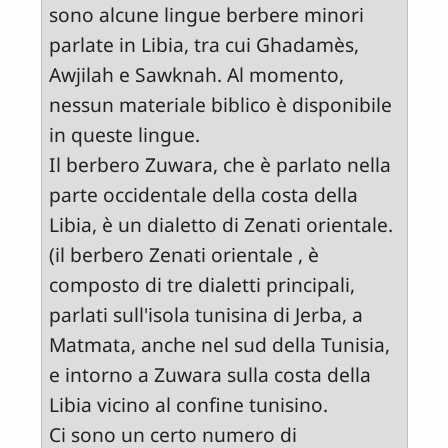
sono alcune lingue berbere minori
parlate in Libia, tra cui Ghadamès,
Awjilah e Sawknah. Al momento,
nessun materiale biblico è disponibile
in queste lingue.
Il berbero Zuwara, che è parlato nella
parte occidentale della costa della
Libia, è un dialetto di Zenati orientale.
(il berbero Zenati orientale , è
composto di tre dialetti principali,
parlati sull'isola tunisina di Jerba, a
Matmata, anche nel sud della Tunisia,
e intorno a Zuwara sulla costa della
Libia vicino al confine tunisino.
Ci sono un certo numero di