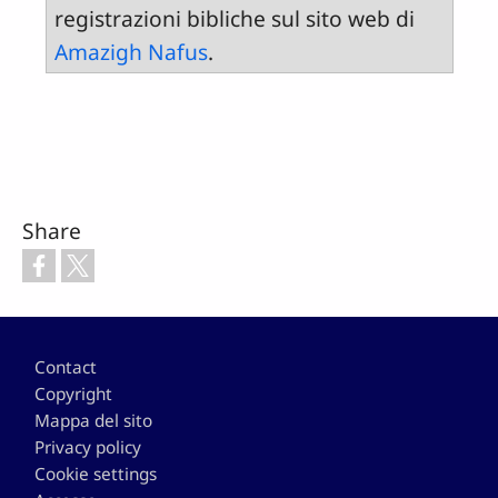
registrazioni bibliche sul sito web di
Amazigh Nafus
.
Share
Footer
Contact
Copyright
Mappa del sito
Privacy policy
Cookie settings