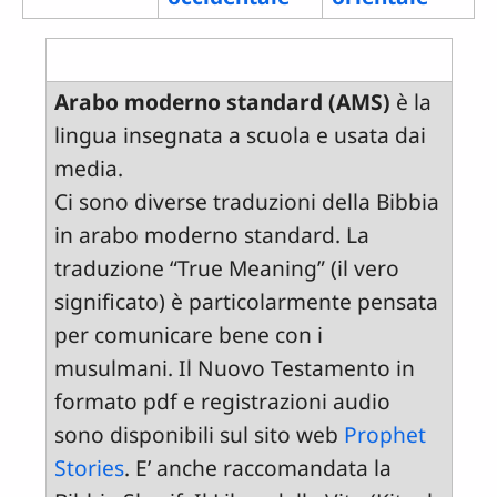
Arabo moderno standard (AMS)
è la
lingua insegnata a scuola e usata dai
media.
Ci sono diverse traduzioni della Bibbia
in arabo moderno standard. La
traduzione “True Meaning” (il vero
significato) è particolarmente pensata
per comunicare bene con i
musulmani. Il Nuovo Testamento in
formato pdf e registrazioni audio
sono disponibili sul sito web
Prophet
Stories
. E’ anche raccomandata la