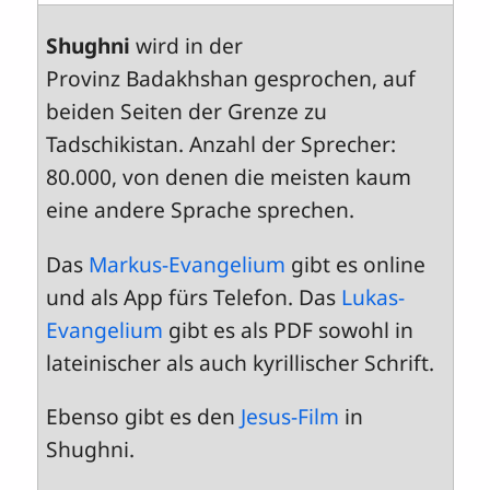
Shughni
wird in der
Provinz Badakhshan gesprochen, auf
beiden Seiten der Grenze zu
Tadschikistan. Anzahl der Sprecher:
80.000, von denen die meisten kaum
eine andere Sprache sprechen.
Das
Markus-Evangelium
gibt es online
und als App fürs Telefon. Das
Lukas-
Evangelium
gibt es als PDF sowohl in
lateinischer als auch kyrillischer Schrift.
Ebenso gibt es den
Jesus-Film
in
Shughni.