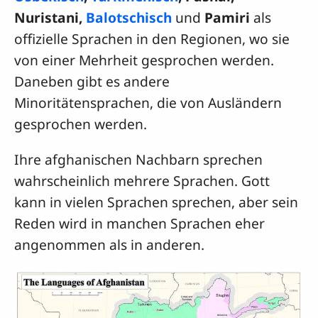
Nuristani,
Balotschisch
und
Pamiri
als
offizielle Sprachen in den Regionen, wo sie
von einer Mehrheit gesprochen werden.
Daneben gibt es andere
Minoritätensprachen, die von Ausländern
gesprochen werden.
Ihre afghanischen Nachbarn sprechen
wahrscheinlich mehrere Sprachen. Gott
kann in vielen Sprachen sprechen, aber sein
Reden wird in manchen Sprachen eher
angenommen als in anderen.