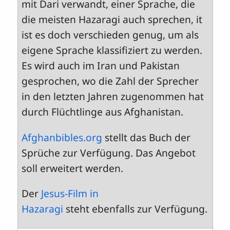
mit Dari verwandt, einer Sprache, die
die meisten Hazaragi auch sprechen, it
ist es doch verschieden genug, um als
eigene Sprache klassifiziert zu werden.
Es wird auch im Iran und Pakistan
gesprochen, wo die Zahl der Sprecher
in den letzten Jahren zugenommen hat
durch Flüchtlinge aus Afghanistan.
Afghanbibles.org
stellt das Buch der
Sprüche zur Verfügung. Das Angebot
soll erweitert werden.
Der
Jesus-Film in
Hazaragi
steht ebenfalls zur Verfügung.