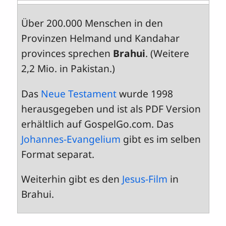
Über 200.000 Menschen in den
Provinzen Helmand und Kandahar
provinces sprechen
Brahui
. (Weitere
2,2 Mio. in Pakistan.)
Das
Neue Testament
wurde 1998
herausgegeben und ist als PDF Version
erhältlich auf GospelGo.com. Das
Johannes-Evangelium
gibt es im selben
Format separat.
Weiterhin gibt es den
Jesus-Film
in
Brahui.