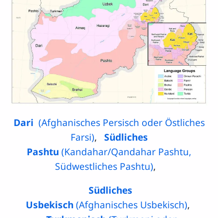
Dari
(Afghanisches Persisch oder Östliches
Farsi)
,
Südliches
Pashtu
(Kandahar/Qandahar Pashtu,
Südwestliches Pashtu)
,
Südliches
Usbekisch
(Afghanisches Usbekisch)
,