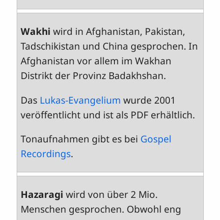
Wakhi
wird in Afghanistan, Pakistan,
Tadschikistan und China gesprochen. In
Afghanistan vor allem im Wakhan
Distrikt der Provinz Badakhshan.
Das
Lukas-Evangelium
wurde 2001
veröffentlicht und ist als PDF erhältlich.
Tonaufnahmen gibt es bei
Gospel
Recordings
.
Hazaragi
wird von über 2 Mio.
Menschen gesprochen. Obwohl eng